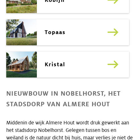
Robijn
Topaas
Kristal
NIEUWBOUW IN NOBELHORST, HET
STADSDORP VAN ALMERE HOUT
Middenin de wijk Almere Hout wordt druk gewerkt aan
het stadsdorp Nobelhorst. Gelegen tussen bos en
weiland is de natuur dicht bij huis, maar verlies je niet de