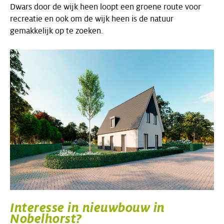
Dwars door de wijk heen loopt een groene route voor
recreatie en ook om de wijk heen is de natuur
gemakkelijk op te zoeken.
Interesse in nieuwbouw in
Nobelhorst?