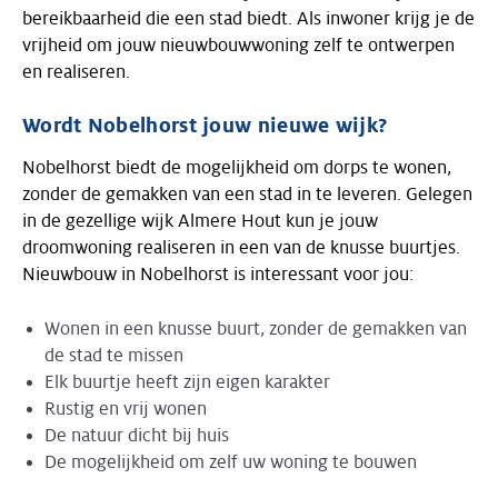
bereikbaarheid die een stad biedt. Als inwoner krijg je de
vrijheid om jouw nieuwbouwwoning zelf te ontwerpen
en realiseren.
Wordt Nobelhorst jouw nieuwe wijk?
Nobelhorst biedt de mogelijkheid om dorps te wonen,
zonder de gemakken van een stad in te leveren. Gelegen
in de gezellige wijk Almere Hout kun je jouw
droomwoning realiseren in een van de knusse buurtjes.
Nieuwbouw in Nobelhorst is interessant voor jou:
Wonen in een knusse buurt, zonder de gemakken van
de stad te missen
Elk buurtje heeft zijn eigen karakter
Rustig en vrij wonen
De natuur dicht bij huis
De mogelijkheid om zelf uw woning te bouwen