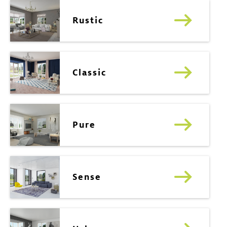
Rustic
Classic
Pure
Sense