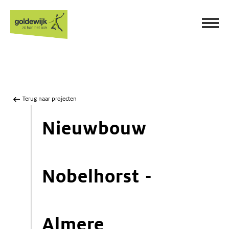
Terug naar projecten
Nieuwbouw
Nobelhorst -
Almere