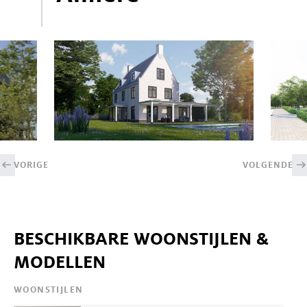
VORIGE
VOLGENDE
BESCHIKBARE WOONSTIJLEN &
MODELLEN
WOONSTIJLEN