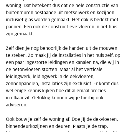
woning. Dat betekent dus dat de hele constructie van
buitenmuren bestaande uit metselwerk en kozijnen
inclusief glas worden gemaakt. Het dak is bedekt met
pannen. Een ook de constructieve vloeren in het huis
zijn gemaakt.
Zelf dien je nog behoorlijk de handen uit de mouwen
te steken. Zo maak jij de installaties in het huis zelf, op
een paar ingestorte leidingen en kanalen na, die wij in
de betonvloeren storten. Maar al het verticale
leidingwerk, leidingwerk in de dekvloeren,
zonnenpanelen, installaties zijn exclusief. Er komt dus
wel enige kennis kijken hoe dit allemaal precies
in elkaar zit. Gelukkig kunnen wij je hierbij ook
adviseren.
Ook bouw je zelf de woning af. Doe jij de dekvloeren,
binnendeurkozijnen en deuren. Plaats je de trap,