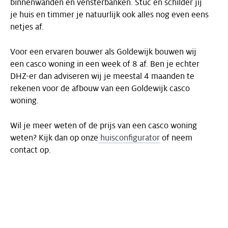
binnenwanden en vensterbanken. Stuc en schilder jij
je huis en timmer je natuurlijk ook alles nog even eens
netjes af.
Voor een ervaren bouwer als Goldewijk bouwen wij
een casco woning in een week of 8 af. Ben je echter
DHZ-er dan adviseren wij je meestal 4 maanden te
rekenen voor de afbouw van een Goldewijk casco
woning.
Wil je meer weten of de prijs van een casco woning
weten? Kijk dan op onze
huisconfigurator
of neem
contact op.