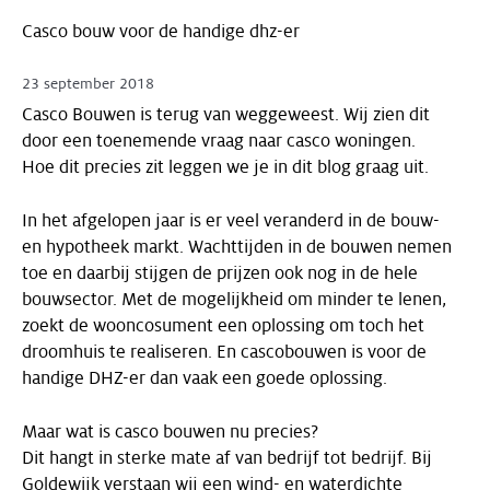
Casco bouw voor de handige dhz-er
23 september 2018
Casco Bouwen is terug van weggeweest. Wij zien dit
door een toenemende vraag naar casco woningen.
Hoe dit precies zit leggen we je in dit blog graag uit.
In het afgelopen jaar is er veel veranderd in de bouw-
en hypotheek markt. Wachttijden in de bouwen nemen
toe en daarbij stijgen de prijzen ook nog in de hele
bouwsector. Met de mogelijkheid om minder te lenen,
zoekt de wooncosument een oplossing om toch het
droomhuis te realiseren. En cascobouwen is voor de
handige DHZ-er dan vaak een goede oplossing.
Maar wat is casco bouwen nu precies?
Dit hangt in sterke mate af van bedrijf tot bedrijf. Bij
Goldewijk verstaan wij een wind- en waterdichte