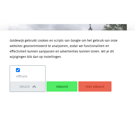
Goldewijk gebruikt cookies en scripts van Google om het gebruik van onze
websites geanonimiseerd te analyseren, zodat we functionaliteit en
effectiviteit kunnen aanpassen en advertenties kunnen tonen. Wil je dit
wijzigingen klik dan op instellingen.
Affiliate
Details
Akkoord
Niet akkoord
Vorig bericht
Volgend bericht